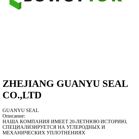
ZHEJIANG GUANYU SEAL
CO.,LTD
GUANYU SEAL
Описание:
НАША КОМПАНИЯ ИМЕЕТ 20-ЛЕТНЮЮ ИСТОРИЮ,
СПЕЦИАЛИЗИРУЕТСЯ НА УГЛЕРОДНЫХ И
МЕХАНИЧЕСКИХ УПЛОТНЕНИЯХ