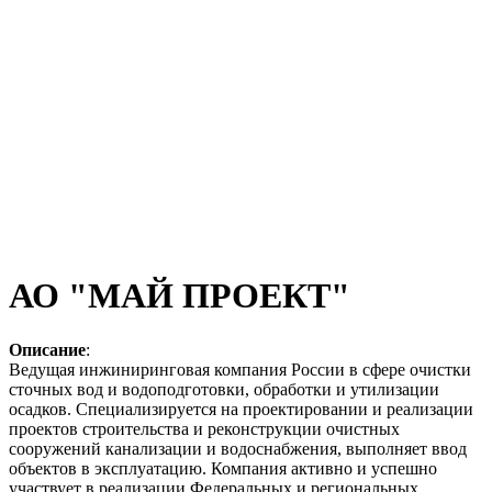
АО "МАЙ ПРОЕКТ"
Описание
:
Ведущая инжиниринговая компания России в сфере очистки
сточных вод и водоподготовки, обработки и утилизации
осадков. Специализируется на проектировании и реализации
проектов строительства и реконструкции очистных
сооружений канализации и водоснабжения, выполняет ввод
объектов в эксплуатацию. Компания активно и успешно
участвует в реализации Федеральных и региональных