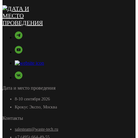
Дата и место проведения
8-10 сентября 2026
Крокус Экспо, Москва
Контакты
salesteam@waste-tech.ru
+7 (495) 664-49-55