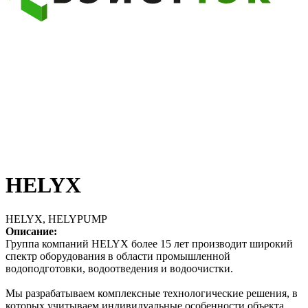
HELYX
HELYX, HELYPUMP
Описание:
Группа компаний HELYX более 15 лет производит широкий
спектр оборудования в области промышленной
водоподготовки, водоотведения и водоочистки.
Мы разрабатываем комплексные технологические решения, в
которых учитываем индивидуальные особенности объекта.