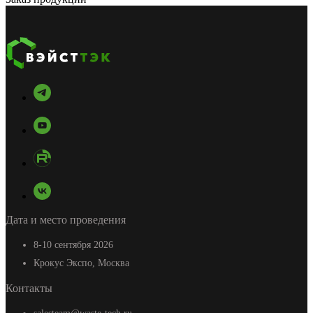
Дата и место проведения
8-10 сентября 2026
Крокус Экспо, Москва
Контакты