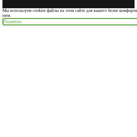
Мы используем cookies файлы на этом сайте для вашего более комфорт
ним.
Понятно