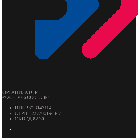
ОРГАНИЗАТОР
© 2022-2026 ООО "ЭВР"
ИНН 9723147114
ОГРН 1227700194347
ОКВЭД 82.30