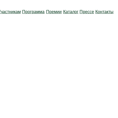
Участникам
Программа
Премии
Каталог
Прессе
Контакты