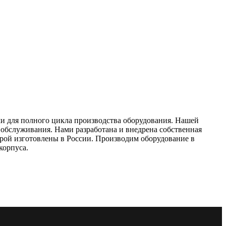
и для полного цикла производства оборудования. Нашей
и обслуживания. Нами разработана и внедрена собственная
рой изготовлены в России. Производим оборудование в
корпуса.