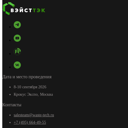
Дата и место проведения
8-10 сентября 2026
Крокус Экспо, Москва
Контакты
salesteam@waste-tech.ru
+7 (495) 664-49-55