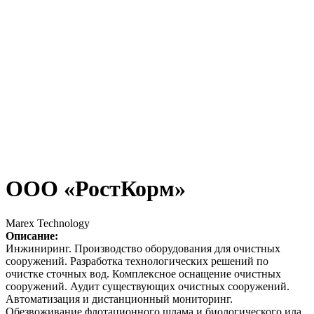
ООО «РостКорм»
Marex Technology
Описание:
Инжиниринг. Производство оборудования для очистных
сооружений. Разработка технологических решений по
очистке сточных вод. Комплексное оснащение очистных
сооружений. Аудит существующих очистных сооружений.
Автоматизация и дистанционный мониторинг.
Обезвоживание флотационного шлама и биологического ила.