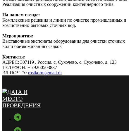
Реализация очистных сооружений контейнерного типа
На нашем стенде:
Комплексные решения и линии по очистке промышленных и
хозяйственно-бытовых сточных вод.
Мероприятия:
Выставочные экспонаты оборудования для очистки сточных
вод и обезвоживания осадков
Контакты:
АДРЕС: 307119 , Россия, с. Сухочево, с. Сухочево, д. 123
ТЕЛЕФОН: + 79260503887
ЭЛ.ПОЧТА:
rostkorm@mail.ru