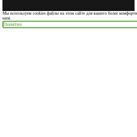
Мы используем cookies файлы на этом сайте для вашего более комфорт
ним.
Понятно