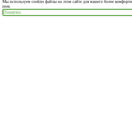
Мы используем cookies файлы на этом сайте для вашего более комфорт
ним.
Понятно