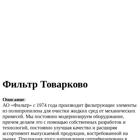
Фильтр Товарково
Описание
:
АО «Фильтр» с 1974 года производит фильтрующие элементы
из полипропилена для очистки жидких сред от механических
примесей. Мы постоянно модернизируем оборудование,
причем делаем это с помощью собственных разработок и
технологий, постоянно улучшая качество и расширяя
ассортимент выпускаемой продукции, востребованной на
рынке. Продукция этого направления сертифицирована в