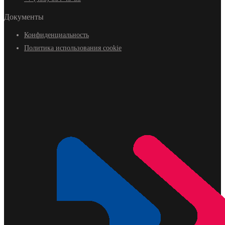
Документы
Конфиденциальность
Политика использования cookie