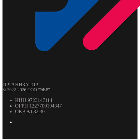
ОРГАНИЗАТОР
© 2022-2026 ООО "ЭВР"
ИНН 9723147114
ОГРН 1227700194347
ОКВЭД 82.30