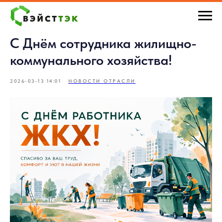
С Днём сотрудника жилищно-
коммунального хозяйства!
2026-03-13 14:01
НОВОСТИ ОТРАСЛИ