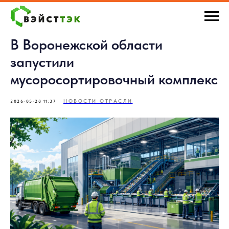
В Воронежской области
запустили
мусоросортировочный комплекс
НОВОСТИ ОТРАСЛИ
2026-05-28 11:37