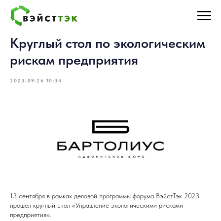
Круглый стол по экологическим
рискам предприятия
2023-09-26 10:34
13 сентября в рамках деловой программы форума ВэйстТэк 2023
прошел круглый стол «Управление экологическими рисками
предприятия».