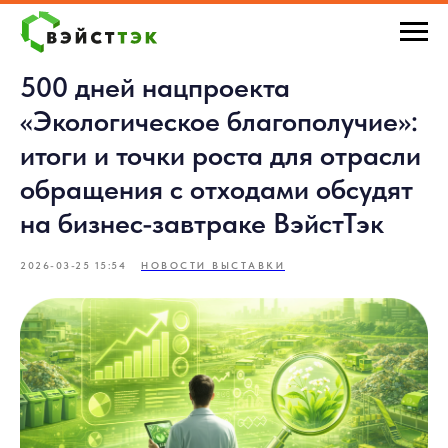
500 дней нацпроекта
«Экологическое благополучие»:
итоги и точки роста для отрасли
обращения с отходами обсудят
на бизнес-завтраке ВэйстТэк
2026-03-25 15:54
НОВОСТИ ВЫСТАВКИ