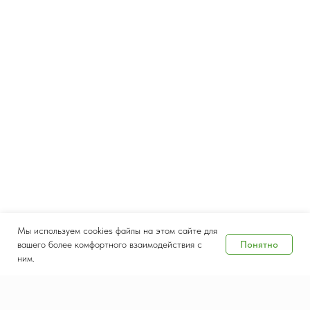
Мы используем cookies файлы на этом сайте для
Понятно
вашего более комфортного взаимодействия с
ним.