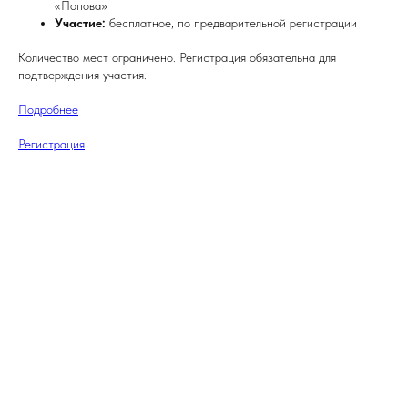
«Попова»
Участие:
бесплатное, по предварительной регистрации
Количество мест ограничено. Регистрация обязательна для
подтверждения участия.
Подробнее
Регистрация