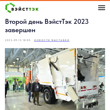
Второй день ВэйстТэк 2023
завершен
2023-09-13 18:00
НОВОСТИ ВЫСТАВКИ