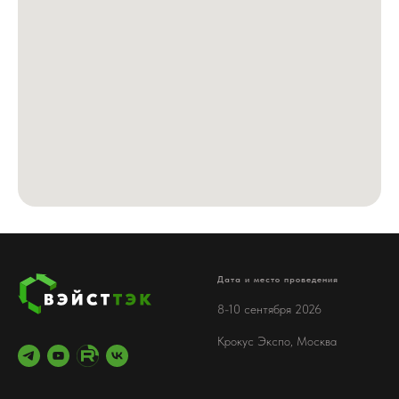
Дата и место проведения
8-10 сентября 2026
Крокус Экспо, Москва