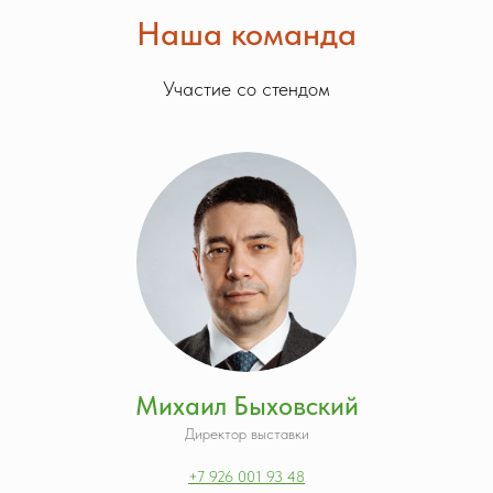
Наша команда
Участие со стендом
Михаил Быховский
Директор выставки
+7 926 001 93 48